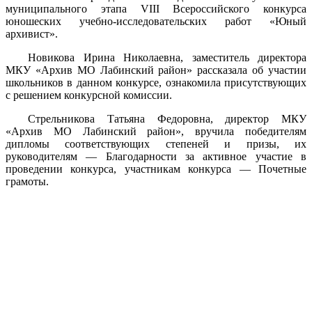
муниципального этапа VIII Всероссийского конкурса
юношеских учебно-исследовательских работ «Юный
архивист».
Новикова Ирина Николаевна, заместитель директора
МКУ «Архив МО Лабинский район» рассказала об участии
школьников в данном конкурсе, ознакомила присутствующих
с решением конкурсной комиссии.
Стрельникова Татьяна Федоровна, директор МКУ
«Архив МО Лабинский район», вручила победителям
дипломы соответствующих степеней и призы, их
руководителям — Благодарности за активное участие в
проведении конкурса, участникам конкурса — Почетные
грамоты.