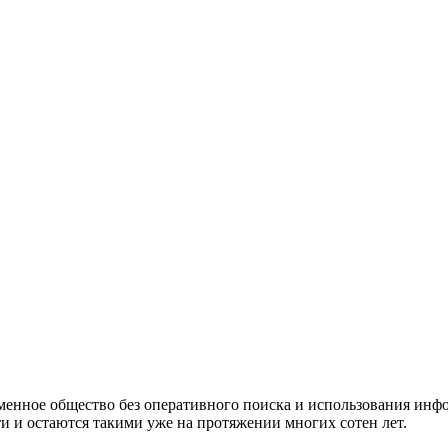
еменное общество без оперативного поиска и использования ин
 и остаются такими уже на протяжении многих сотен лет.