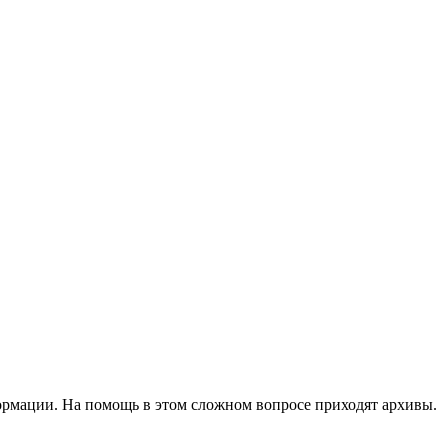
формации. На помощь в этом сложном вопросе приходят архивы.