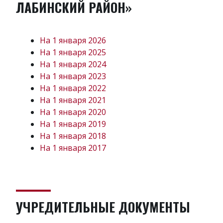
ЛАБИНСКИЙ РАЙОН»
На 1 января 2026
На 1 января 2025
На 1 января 2024
На 1 января 2023
На 1 января 2022
На 1 января 2021
На 1 января 2020
На 1 января 2019
На 1 января 2018
На 1 января 2017
УЧРЕДИТЕЛЬНЫЕ ДОКУМЕНТЫ