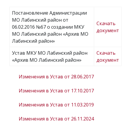
Постановление Администрации
МО Лабинский район от
Скачать
06.02.2016 №67 о создании МКУ
документ
МО Лабинский район «Архив МО
Лабинский район»
Устав МКУ МО Лабинский район
Скачать
«Архив МО Лабинский район»
документ
Изменения в Устав от 28.06.2017
Изменения в Устав от 17.10.2017
Изменения в Устав от 11.03.2019
Изменения в Устав от 26.11.2024