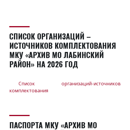
СПИСОК ОРГАНИЗАЦИЙ –
ИСТОЧНИКОВ КОМПЛЕКТОВАНИЯ
МКУ «АРХИВ МО ЛАБИНСКИЙ
РАЙОН» НА 2026 ГОД
Список организаций-источников
комплектования
ПАСПОРТА МКУ «АРХИВ МО