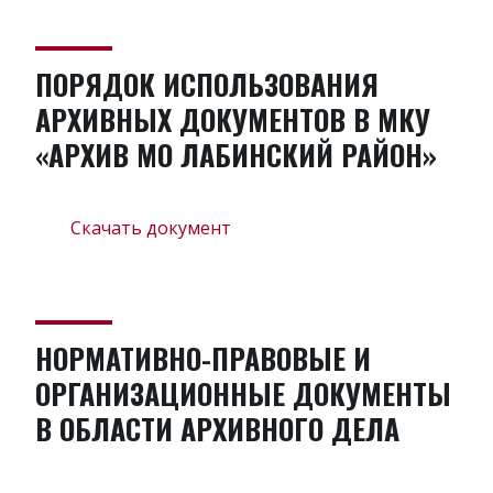
ПОРЯДОК ИСПОЛЬЗОВАНИЯ
АРХИВНЫХ ДОКУМЕНТОВ В МКУ
«АРХИВ МО ЛАБИНСКИЙ РАЙОН»
Скачать документ
НОРМАТИВНО-ПРАВОВЫЕ И
ОРГАНИЗАЦИОННЫЕ ДОКУМЕНТЫ
В ОБЛАСТИ АРХИВНОГО ДЕЛА