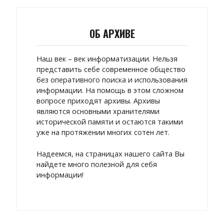
ОБ АРХИВЕ
Наш век – век информатизации. Нельзя
представить себе современное общество
без оперативного поиска и использования
информации. На помощь в этом сложном
вопросе приходят архивы. Архивы
являются основными хранителями
исторической памяти и остаются такими
уже на протяжении многих сотен лет.
Надеемся, на страницах нашего сайта Вы
найдете много полезной для себя
информации!