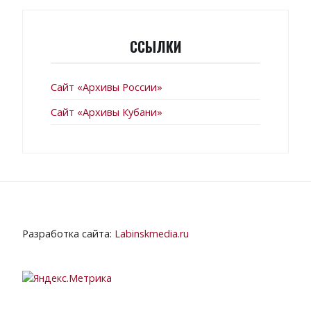
ССЫЛКИ
Сайт «Архивы России»
Сайт «Архивы Кубани»
Разработка сайта:
Labinskmedia.ru