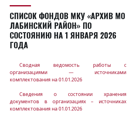
СПИСОК ФОНДОВ МКУ «АРХИВ МО
ЛАБИНСКИЙ РАЙОН» ПО
СОСТОЯНИЮ НА 1 ЯНВАРЯ 2026
ГОДА
Сводная ведомость работы с
организациями — источниками
комплектования на 01.01.2026
Сведения о состоянии хранения
документов в организациях – источниках
комплектования на 01.01.2026