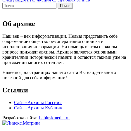
записям
Найти:
Об архиве
Наш век – век информатизации. Нельзя представить себе
современное общество без оперативного поиска и
использования информации. На помощь в этом сложном
вопросе приходят архивы. Архивы являются основными
хранителями исторической памяти и остаются такими уже на
протяжении многих сотен лет.
Надеемся, на страницах нашего сайта Вы найдете много
полезной для себя информации!
Ссылки
Сайт «Архивы России»
Сайт «Архивы Кубани»
Разработка сайта:
Labinskmedia.ru