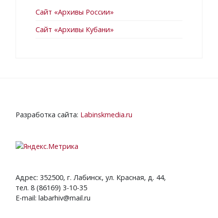
Сайт «Архивы России»
Сайт «Архивы Кубани»
Разработка сайта:
Labinskmedia.ru
Адрес: 352500, г. Лабинск, ул. Красная, д. 44,
тел. 8 (86169) 3-10-35
E-mail: labarhiv@mail.ru