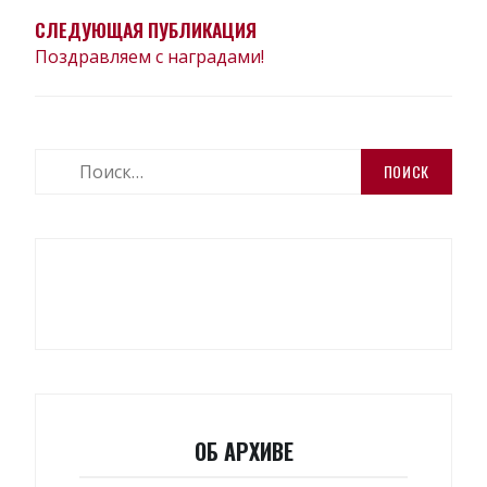
СЛЕДУЮЩАЯ ПУБЛИКАЦИЯ
Поздравляем с наградами!
Найти:
ОБ АРХИВЕ