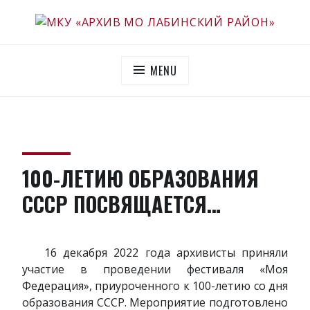
Skip
to
МКУ «АРХИВ МО ЛАБИНСКИЙ РАЙОН»
Официальный сайт
content
MENU
100-ЛЕТИЮ ОБРАЗОВАНИЯ
СССР ПОСВЯЩАЕТСЯ…
16 декабря 2022 года архивисты приняли
участие в проведении фестиваля «Моя
Федерация», приуроченного к 100-летию со дня
образования СССР. Мероприятие подготовлено