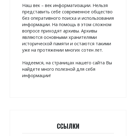
Наш век – век информатизации. Нельзя
представить себе современное общество
без оперативного поиска и использования
информации. На помощь в этом сложном
вопросе приходят архивы. Архивы
являются основными хранителями
исторической памяти и остаются такими
уже на протяжении многих сотен лет.
Надеемся, на страницах нашего сайта Вы
найдете много полезной для себя
информации!
ССЫЛКИ