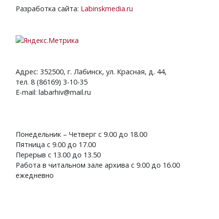
Разработка сайта:
Labinskmedia.ru
Адрес: 352500, г. Лабинск, ул. Красная, д. 44,
тел. 8 (86169) 3-10-35
E-mail: labarhiv@mail.ru
Понедельник – Четверг с 9.00 до 18.00
Пятница с 9.00 до 17.00
Перерыв с 13.00 до 13.50
Работа в читальном зале архива с 9.00 до 16.00
ежедневно