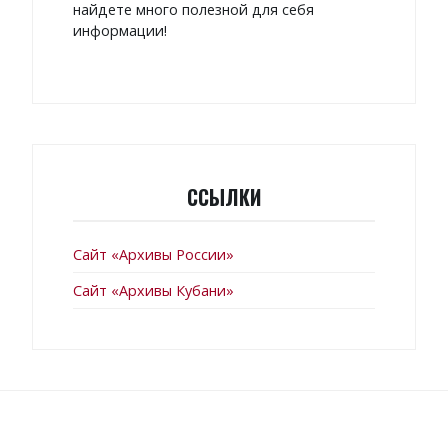
найдете много полезной для себя
информации!
ССЫЛКИ
Сайт «Архивы России»
Сайт «Архивы Кубани»