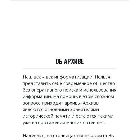
ОБ АРХИВЕ
Наш век – век информатизации. Нельзя
представить себе современное общество
без оперативного поиска и использования
информации. На помощь в этом сложном
вопросе приходят архивы. Архивы
являются основными хранителями
исторической памяти и остаются такими
уже на протяжении многих сотен лет.
Надеемся, на страницах нашего сайта Вы