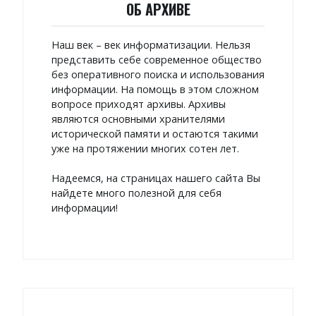
ОБ АРХИВЕ
Наш век – век информатизации. Нельзя
представить себе современное общество
без оперативного поиска и использования
информации. На помощь в этом сложном
вопросе приходят архивы. Архивы
являются основными хранителями
исторической памяти и остаются такими
уже на протяжении многих сотен лет.
Надеемся, на страницах нашего сайта Вы
найдете много полезной для себя
информации!