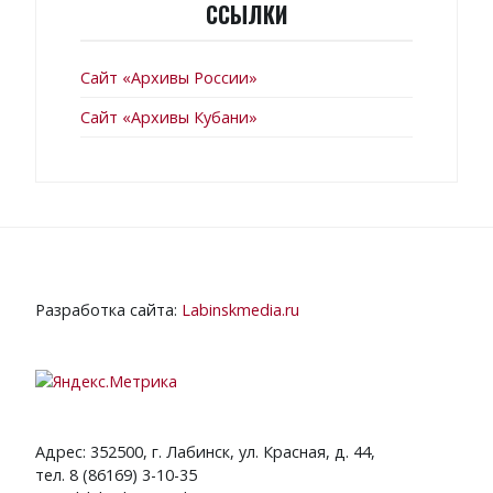
ССЫЛКИ
Сайт «Архивы России»
Сайт «Архивы Кубани»
Разработка сайта:
Labinskmedia.ru
Адрес: 352500, г. Лабинск, ул. Красная, д. 44,
тел. 8 (86169) 3-10-35