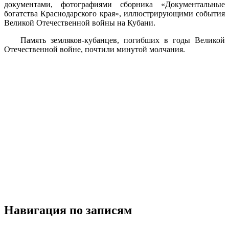
документами, фотографиями сборника «Документальные
богатства Краснодарского края», иллюстрирующими события
Великой Отечественной войны на Кубани.
Память земляков-кубанцев, погибших в годы Великой
Отечественной войне, почтили минутой молчания.
Навигация по записям