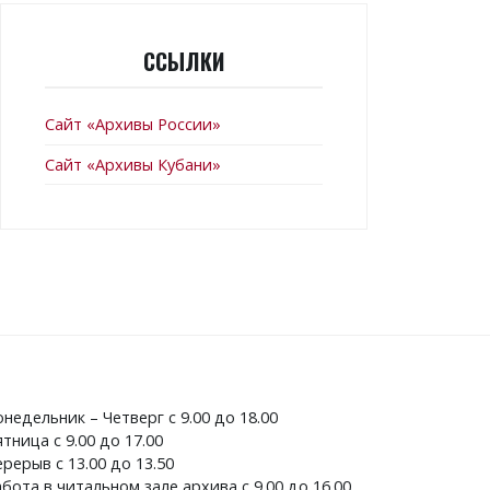
ССЫЛКИ
Сайт «Архивы России»
Сайт «Архивы Кубани»
недельник – Четверг с 9.00 до 18.00
тница с 9.00 до 17.00
рерыв с 13.00 до 13.50
бота в читальном зале архива с 9.00 до 16.00