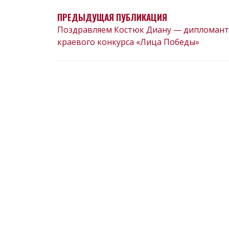
ЗАПИСЯМ
ПРЕДЫДУЩАЯ ПУБЛИКАЦИЯ
Поздравляем Костюк Диану — дипломант
краевого конкурса «Лица Победы»