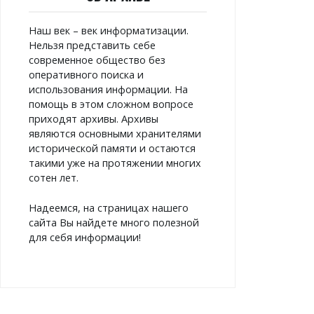
Наш век – век информатизации.
Нельзя представить себе
современное общество без
оперативного поиска и
использования информации. На
помощь в этом сложном вопросе
приходят архивы. Архивы
являются основными хранителями
исторической памяти и остаются
такими уже на протяжении многих
сотен лет.
Надеемся, на страницах нашего
сайта Вы найдете много полезной
для себя информации!