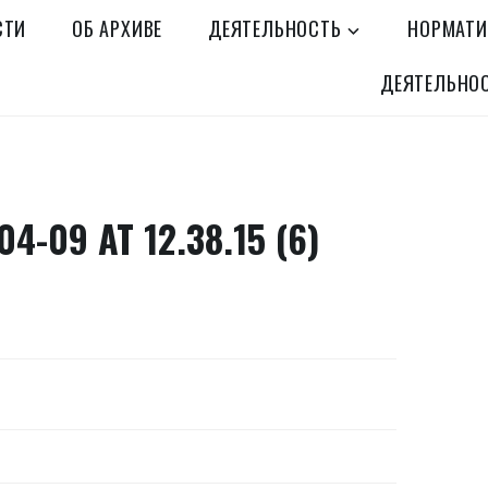
СТИ
ОБ АРХИВЕ
ДЕЯТЕЛЬНОСТЬ
НОРМАТИ
ДЕЯТЕЛЬНО
4-09 AT 12.38.15 (6)