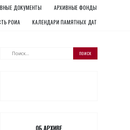
ВНЫЕ ДОКУМЕНТЫ
АРХИВНЫЕ ФОНДЫ
СТЬ РОИА
КАЛЕНДАРИ ПАМЯТНЫХ ДАТ
Найти:
ОБ АРХИВЕ