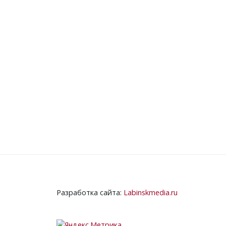
Разработка сайта:
Labinskmedia.ru