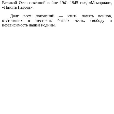
Великой Отечественной войне 1941–1945 гг.», «Мемориал»,
«Память Народа».
Долг всех поколений — чтить память воинов,
отстоявших в жестоких битвах честь, свободу и
независимость нашей Родины.