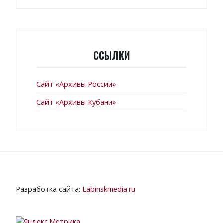
ССЫЛКИ
Сайт «Архивы России»
Сайт «Архивы Кубани»
Разработка сайта:
Labinskmedia.ru