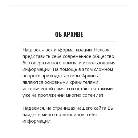
ОБ АРХИВЕ
Наш век – век информатизации. Нельзя
представить себе современное общество
без оперативного поиска и использования
информации. На помощь в этом сложном
вопросе приходят архивы. Архивы
являются основными хранителями
исторической памяти и остаются такими
уже на протяжении многих сотен лет.
Надеемся, на страницах нашего сайта Вы
найдете много полезной для себя
информации!