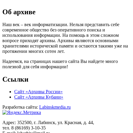
Об архиве
Наш век – век информатизации. Нельзя представить себе
современное общество без оперативного поиска и
использования информации. На помощь в этом сложном
вопросе приходят архивы. Архивы являются основными
хранителями исторической памяти и остаются такими уже на
протяжении многих сотен лет.
Надеемся, на страницах нашего сайта Вы найдете много
полезной для себя информации!
Ссылки
Сайт «Архивы России»
Сайт «Архивы Кубани»
Разработка сайта:
Labinskmedia.ru
Адрес: 352500, г. Лабинск, ул. Красная, д. 44,
тел. 8 (86169) 3-10-35