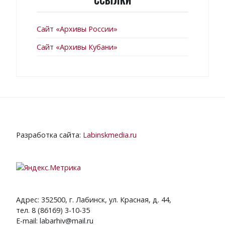
Сайт «Архивы России»
Сайт «Архивы Кубани»
Разработка сайта:
Labinskmedia.ru
Адрес: 352500, г. Лабинск, ул. Красная, д. 44,
тел. 8 (86169) 3-10-35
E-mail: labarhiv@mail.ru