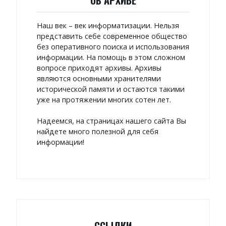
Наш век – век информатизации. Нельзя
представить себе современное общество
без оперативного поиска и использования
информации. На помощь в этом сложном
вопросе приходят архивы. Архивы
являются основными хранителями
исторической памяти и остаются такими
уже на протяжении многих сотен лет.
Надеемся, на страницах нашего сайта Вы
найдете много полезной для себя
информации!
ССЫЛКИ