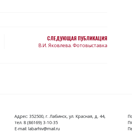
СЛЕДУЮЩАЯ ПУБЛИКАЦИЯ
В.И. Яковлева. Фотовыставка
Адрес: 352500, г. Лабинск, ул. Красная, д. 44,
По
тел. 8 (86169) 3-10-35
Пя
E-mail: labarhiv@mail.ru
Пе