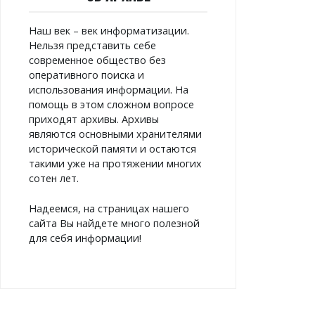
Наш век – век информатизации.
Нельзя представить себе
современное общество без
оперативного поиска и
использования информации. На
помощь в этом сложном вопросе
приходят архивы. Архивы
являются основными хранителями
исторической памяти и остаются
такими уже на протяжении многих
сотен лет.
Надеемся, на страницах нашего
сайта Вы найдете много полезной
для себя информации!