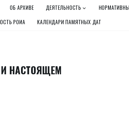
ОБ АРХИВЕ
ДЕЯТЕЛЬНОСТЬ
НОРМАТИВНЫ
ОСТЬ РОИА
КАЛЕНДАРИ ПАМЯТНЫХ ДАТ
 И НАСТОЯЩЕМ