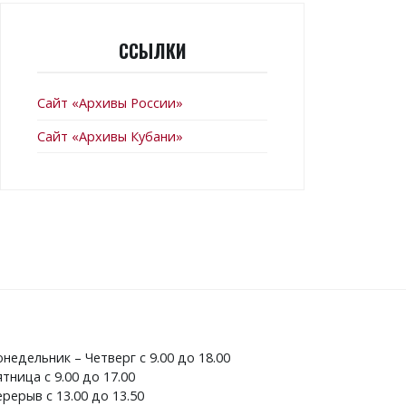
ССЫЛКИ
Сайт «Архивы России»
Сайт «Архивы Кубани»
недельник – Четверг с 9.00 до 18.00
тница с 9.00 до 17.00
рерыв с 13.00 до 13.50