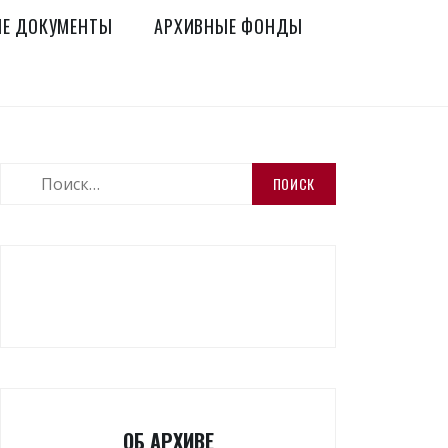
Е ДОКУМЕНТЫ
АРХИВНЫЕ ФОНДЫ
Найти:
ОБ АРХИВЕ