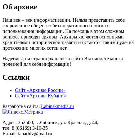
Об архиве
Наш век – век информатизации. Нельзя представить себе
современное общество без оперативного поиска и
использования информации. На помощь в этом сложном
вопросе приходят архивы. Архивы являются основными
хранителями исторической памяти и остаются такими уже на
протяжении многих сотен лет.
Надеемся, на страницах нашего сайта Вы найдете много
полезной для себя информации!
Ссылки
Сайт «Архивы России»
Сайт «Архивы Кубани»
Разработка сайта:
Labinskmedia.ru
Адрес: 352500, г. Лабинск, ул. Красная, д. 44,
тел. 8 (86169) 3-10-35
E-mail: labarhiv@mail.ru