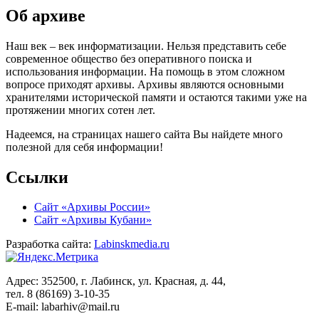
Об архиве
Наш век – век информатизации. Нельзя представить себе
современное общество без оперативного поиска и
использования информации. На помощь в этом сложном
вопросе приходят архивы. Архивы являются основными
хранителями исторической памяти и остаются такими уже на
протяжении многих сотен лет.
Надеемся, на страницах нашего сайта Вы найдете много
полезной для себя информации!
Ссылки
Сайт «Архивы России»
Сайт «Архивы Кубани»
Разработка сайта:
Labinskmedia.ru
Адрес: 352500, г. Лабинск, ул. Красная, д. 44,
тел. 8 (86169) 3-10-35
E-mail: labarhiv@mail.ru