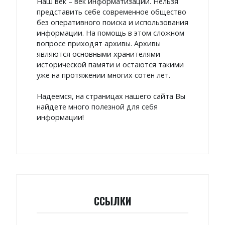
Наш век – век информатизации. Нельзя
представить себе современное общество
без оперативного поиска и использования
информации. На помощь в этом сложном
вопросе приходят архивы. Архивы
являются основными хранителями
исторической памяти и остаются такими
уже на протяжении многих сотен лет.
Надеемся, на страницах нашего сайта Вы
найдете много полезной для себя
информации!
ССЫЛКИ