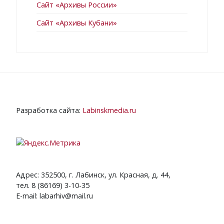
Сайт «Архивы России»
Сайт «Архивы Кубани»
Разработка сайта:
Labinskmedia.ru
Адрес: 352500, г. Лабинск, ул. Красная, д. 44,
тел. 8 (86169) 3-10-35
E-mail: labarhiv@mail.ru