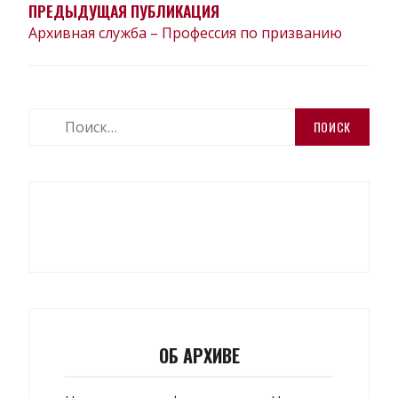
ЗАПИСЯМ
ПРЕДЫДУЩАЯ ПУБЛИКАЦИЯ
Архивная служба – Профессия по призванию
Найти:
ОБ АРХИВЕ