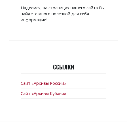
Надеемся, на страницах нашего сайта Вы
найдете много полезной для себя
информации!
ССЫЛКИ
Сайт «Архивы России»
Сайт «Архивы Кубани»