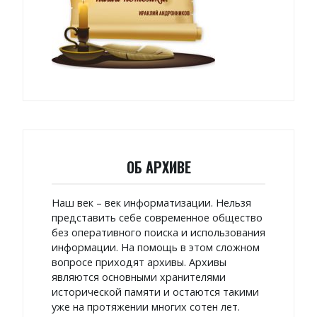
ОБ АРХИВЕ
Наш век – век информатизации. Нельзя
представить себе современное общество
без оперативного поиска и использования
информации. На помощь в этом сложном
вопросе приходят архивы. Архивы
являются основными хранителями
исторической памяти и остаются такими
уже на протяжении многих сотен лет.