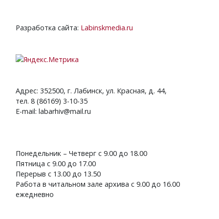
Разработка сайта:
Labinskmedia.ru
Адрес: 352500, г. Лабинск, ул. Красная, д. 44,
тел. 8 (86169) 3-10-35
E-mail: labarhiv@mail.ru
Понедельник – Четверг с 9.00 до 18.00
Пятница с 9.00 до 17.00
Перерыв с 13.00 до 13.50
Работа в читальном зале архива с 9.00 до 16.00
ежедневно