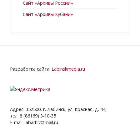
Сайт «Архивы России»
Сайт «Архивы Кубани»
Разработка сайта:
Labinskmedia.ru
Адрес: 352500, г. Лабинск, ул. Красная, д. 44,
тел. 8 (86169) 3-10-35
E-mail: labarhiv@mail.ru