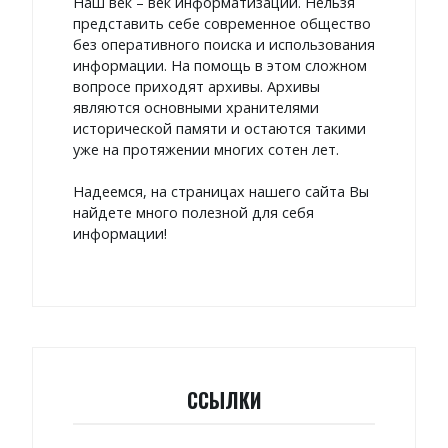
Наш век – век информатизации. Нельзя
представить себе современное общество
без оперативного поиска и использования
информации. На помощь в этом сложном
вопросе приходят архивы. Архивы
являются основными хранителями
исторической памяти и остаются такими
уже на протяжении многих сотен лет.
Надеемся, на страницах нашего сайта Вы
найдете много полезной для себя
информации!
ССЫЛКИ