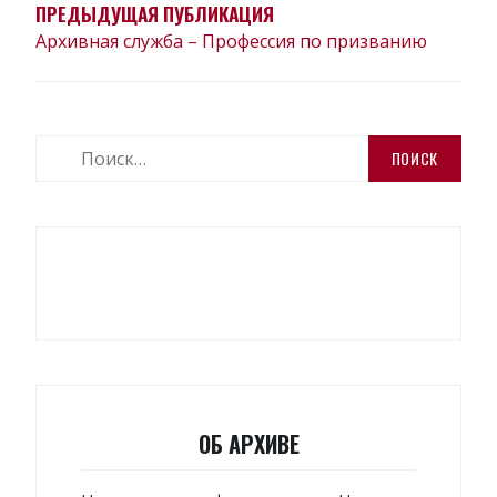
ЗАПИСЯМ
ПРЕДЫДУЩАЯ ПУБЛИКАЦИЯ
Архивная служба – Профессия по призванию
Найти:
ОБ АРХИВЕ